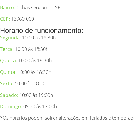
Bairro:
Cubas
/
Socorro – SP
CEP:
13960-000
Horario de funcionamento:
Segunda:
10:00 às 18:30h
Terça
:
10:00 às 18:30h
Quarta:
10:00 às 18:30h
Quinta:
10:00 às 18:30h
Sexta:
10:00 às 18:30h
Sábado:
10:00 às 19:00h
Domingo
:
09:30 às 17:00h
*Os horários podem sofrer alterações em feriados e temporad