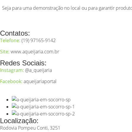
Seja para uma demonstração no local ou para garantir produto
Contatos:
Telefone:
(19)
97165-9142
Site:
www.aqueijaria.com.br
Redes Sociais:
Instagram:
@a_queijaria
Facebook:
aqueijariaportal
Localização:
Rodovia Pompeu Conti, 3251