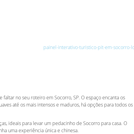
e faltar no seu roteiro em Socorro, SP. O espaço encanta os
uaves até os mais intensos e maduros, há opções para todos os
as, ideais para levar um pedacinho de Socorro para casa. O
nha uma experiência única e chinesa.