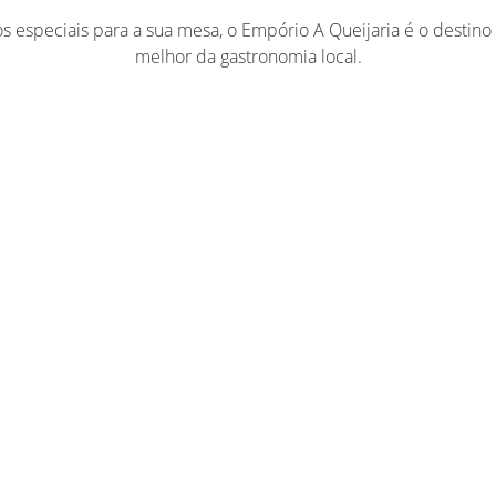
s especiais para a sua mesa, o Empório A Queijaria é o destino
melhor da gastronomia local.