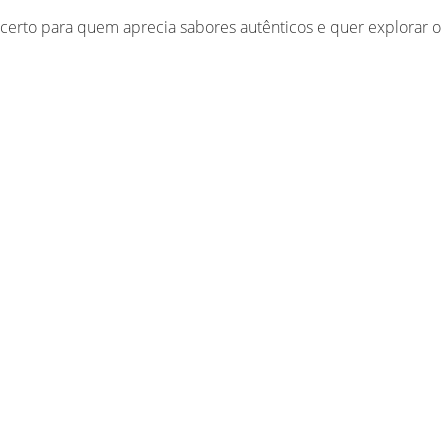
 certo para quem aprecia sabores autênticos e quer explorar o