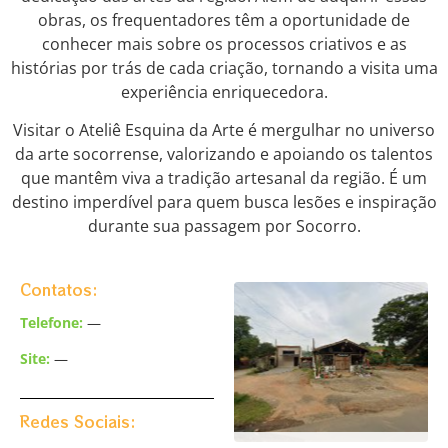
obras, os frequentadores têm a oportunidade de
conhecer mais sobre os processos criativos e as
histórias por trás de cada criação, tornando a visita uma
experiência enriquecedora.
Visitar o Ateliê Esquina da Arte é mergulhar no universo
da arte socorrense, valorizando e apoiando os talentos
que mantêm viva a tradição artesanal da região. É um
destino imperdível para quem busca lesões e inspiração
durante sua passagem por Socorro.
Contatos:
Telefone:
—
Site:
—
Redes Sociais: