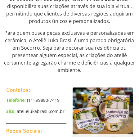
disponibiliza suas criações através de sua loja virtual,
permitindo que clientes de diversas regiões adquiram
produtos únicos e personalizados.
Para quem busca peças exclusivas e personalizadas em
cerâmica, o Ateliê Luka Brasil é uma parada obrigatória
em Socorro. Seja para decorar sua residência ou
presentear alguém especial, as criações do ateliê
certamente agregarão charme e deficiências a qualquer
ambiente.
Contatos:
Telefone:
(11) 99880-7419
Site:
atelielukabrasil.com.br
Redes Sociais: