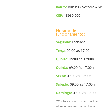
Bairro:
Rubins
/
Socorro – SP
CEP:
13960-000
Horario de
funcionamento:
Segunda:
Fechado
Terça
:
09:00 às 17:00h
Quarta:
09:00 às 17:00h
Quinta:
09:00 às 17:00h
Sexta:
09:00 às 17:00h
Sábado:
09:00 às 17:00h
Domingo
:
09:00 às 17:00h
*Os horários podem sofrer
alterações em feriados e