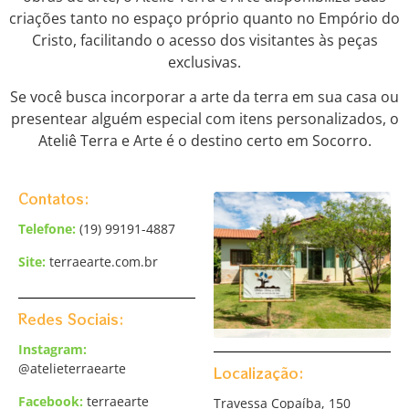
criações tanto no espaço próprio quanto no Empório do
Cristo, facilitando o acesso dos visitantes às peças
exclusivas.
Se você busca incorporar a arte da terra em sua casa ou
presentear alguém especial com itens personalizados, o
Ateliê Terra e Arte é o destino certo em Socorro.
Contatos:
Telefone:
(19) 99191-4887
Site:
terraearte.com.br
Redes Sociais:
Instagram:
@atelieterraearte
Localização:
Facebook:
terraearte
Travessa Copaíba, 150