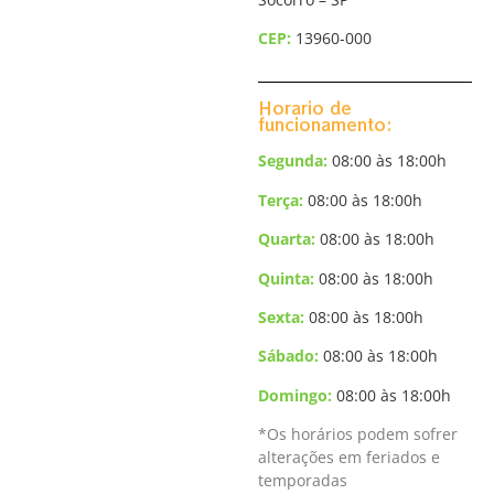
CEP:
13960-000
Horario de
funcionamento:
Segunda:
08:00 às 18:00h
Terça
:
08:00 às 18:00h
Quarta:
08:00 às 18:00h
Quinta:
08:00 às 18:00h
Sexta:
08:00 às 18:00h
Sábado:
08:00 às 18:00h
Domingo
:
08:00 às 18:00h
*Os horários podem sofrer
alterações em feriados e
temporadas