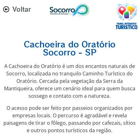
Voltar
Cachoeira do Oratório
Socorro - SP
A Cachoeira do Oratório é um dos encantos naturais de
Socorro, localizada no tranquilo Caminho Turístico do
Oratório. Cercada pela vegetação da Serra da
Mantiqueira, oferece um cenário ideal para quem busca
sossego e contato com a natureza.
O acesso pode ser feito por passeios organizados por
empresas locais. O percurso é agradável e revela
paisagens de tirar o fôlego, passando por cafezais, sítios
e outros pontos turísticos da região.