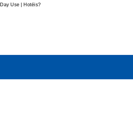
Day Use | Hotéis?