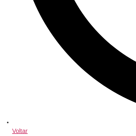
Voltar