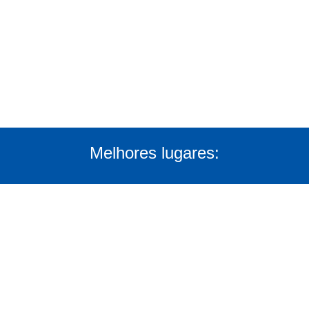
Melhores lugares: