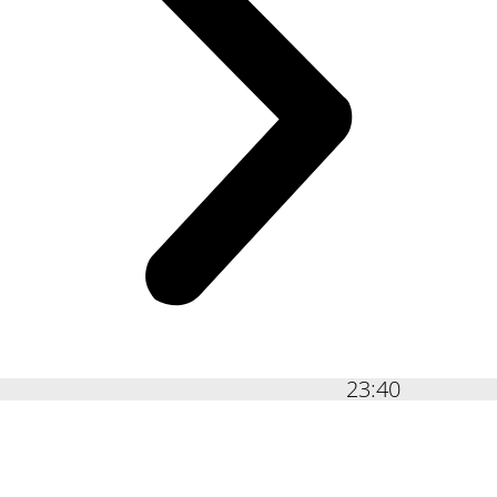
23:40