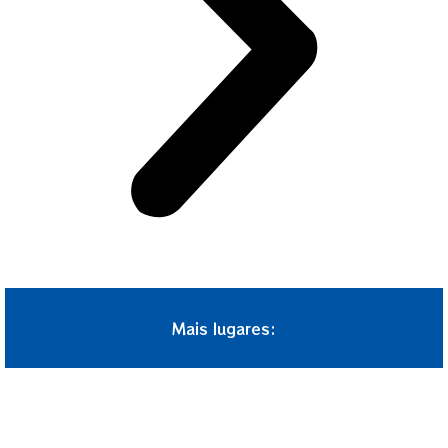
Mais lugares: