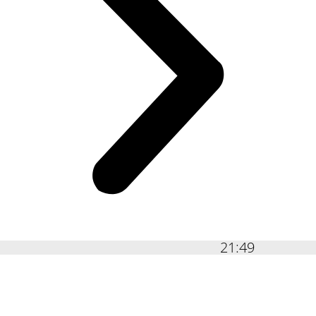
21:49