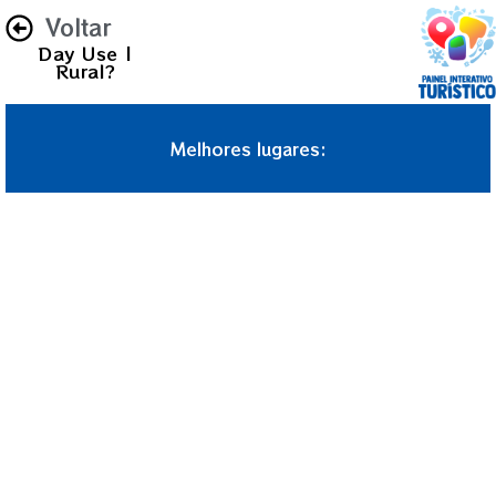
Voltar
Day Use |
Rural?
Melhores lugares: