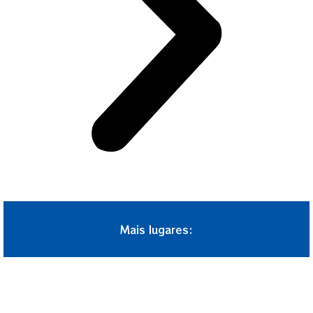
Mais lugares: