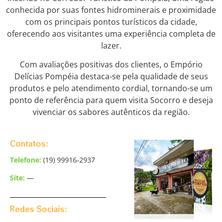
conhecida por suas fontes hidrominerais e proximidade
com os principais pontos turísticos da cidade,
oferecendo aos visitantes uma experiência completa de
lazer.
Com avaliações positivas dos clientes, o Empório
Delícias Pompéia destaca-se pela qualidade de seus
produtos e pelo atendimento cordial, tornando-se um
ponto de referência para quem visita Socorro e deseja
vivenciar os sabores autênticos da região.
Contatos:
Telefone:
(19) 99916-2937
Site:
—
Redes Sociais: