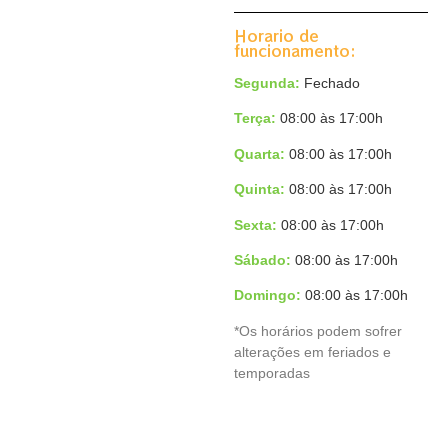
Horario de
funcionamento:
Segunda:
Fechado
Terça
:
08:00 às 17:00h
Quarta:
08:00 às 17:00h
Quinta:
08:00 às 17:00h
Sexta:
08:00 às 17:00h
Sábado:
08:00 às 17:00h
Domingo
:
08:00 às 17:00h
*Os horários podem sofrer
alterações em feriados e
temporadas