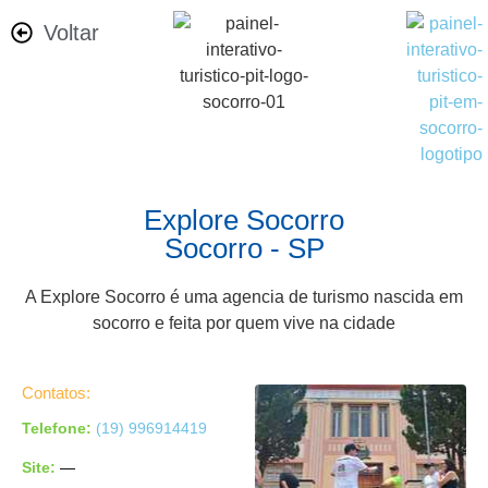
Voltar
Explore Socorro
Socorro - SP
A Explore Socorro é uma agencia de turismo nascida em
socorro e feita por quem vive na cidade
Contatos:
Telefone:
(19) 996914419
Site:
—