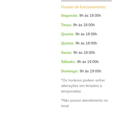
Horario de funcionamento:
Segunda:
9h às 18:00h
Terça:
9h às 18:00h
Quarta:
9h às 18:00h
Quinta:
9h às 18:00h
Sexta:
9h às 18:00h
Sábado:
9h às 19:00h
Domingo:
9h às 19:00h
*Os horários podem sofrer
alterações em feriados e
temporadas
*Não possui atendimento no
local