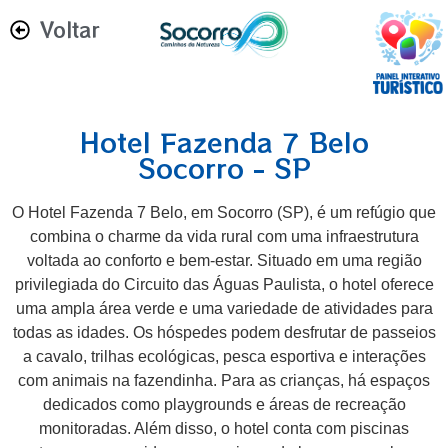
Voltar
Hotel Fazenda 7 Belo
Socorro - SP
O Hotel Fazenda 7 Belo, em Socorro (SP), é um refúgio que
combina o charme da vida rural com uma infraestrutura
voltada ao conforto e bem-estar. Situado em uma região
privilegiada do Circuito das Águas Paulista, o hotel oferece
uma ampla área verde e uma variedade de atividades para
todas as idades. Os hóspedes podem desfrutar de passeios
a cavalo, trilhas ecológicas, pesca esportiva e interações
com animais na fazendinha. Para as crianças, há espaços
dedicados como playgrounds e áreas de recreação
monitoradas. Além disso, o hotel conta com piscinas