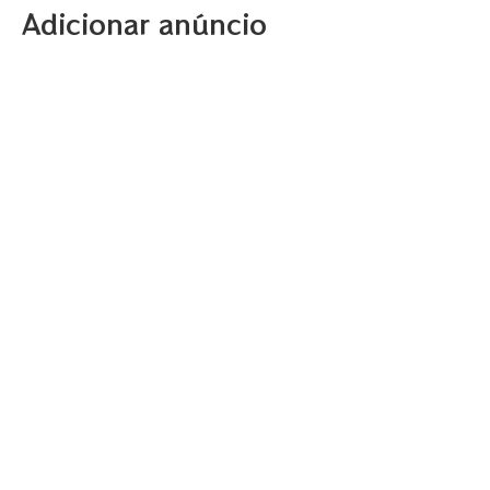
Adicionar anúncio