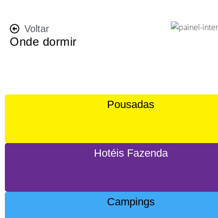
Voltar
Onde dormir
Pousadas
Hotéis Fazenda
Campings