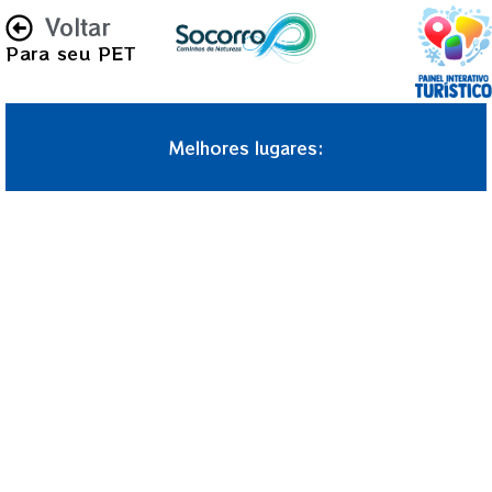
Voltar
Para seu PET
Melhores lugares: