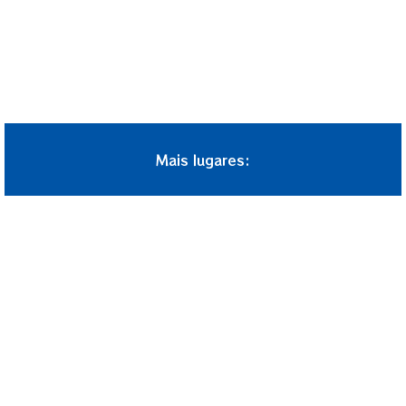
Mais lugares: