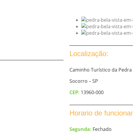
Localização:
Caminho Turístico da Pedra 
Socorro – SP
CEP:
13960-000
Horario de funciona
Segunda:
Fechado