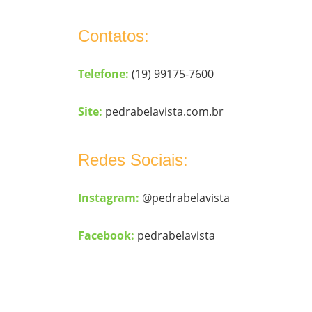
Contatos:
Telefone:
(19) 99175-7600
Site:
pedrabelavista.com.br
Redes Sociais:
Instagram:
@pedrabelavista
Facebook:
pedrabelavista