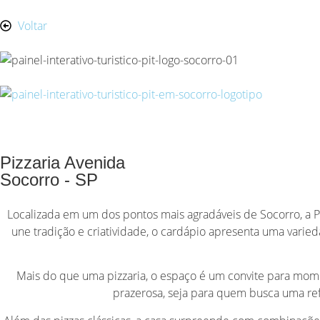
Voltar
Pizzaria Avenida
Socorro - SP
Localizada em um dos pontos mais agradáveis de Socorro, a 
une tradição e criatividade, o cardápio apresenta uma varie
Mais do que uma pizzaria, o espaço é um convite para mome
prazerosa, seja para quem busca uma re