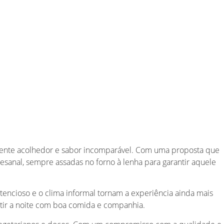
biente acolhedor e sabor incomparável. Com uma proposta que
esanal, sempre assadas no forno à lenha para garantir aquele
encioso e o clima informal tornam a experiência ainda mais
tir a noite com boa comida e companhia.