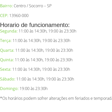
Bairro:
Centro
/
Socorro – SP
CEP:
13960-000
Horario de funcionamento:
Segunda:
11:00 às 14:30h, 19:00 às 23:30h
Terça
:
11:00 às 14:30h, 19:00 às 23:30h
Quarta:
11:00 às 14:30h, 19:00 às 23:30h
Quinta:
11:00 às 14:30h, 19:00 às 23:30h
Sexta:
11:00 às 14:30h, 19:00 às 23:30h
Sábado:
11:00 às 14:30h, 19:00 às 23:30h
Domingo
:
19:00 às 23:30h
*Os horários podem sofrer alterações em feriados e temporad