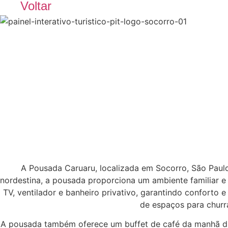
Voltar
A Pousada Caruaru, localizada em Socorro, São Paulo
nordestina, a pousada proporciona um ambiente familiar e
TV, ventilador e banheiro privativo, garantindo conforto 
de espaços para churr
A pousada também oferece um buffet de café da manhã diver