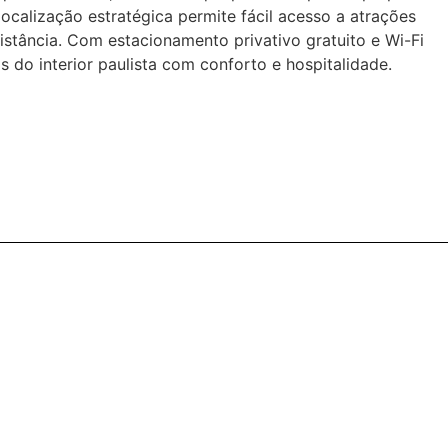
localização estratégica permite fácil acesso a atrações
stância.
Com estacionamento privativo gratuito e Wi-Fi
do interior paulista com conforto e hospitalidade.