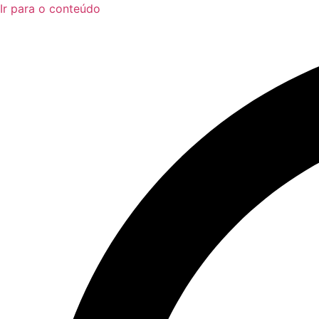
Ir para o conteúdo