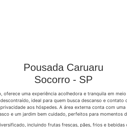
Pousada Caruaru
Socorro - SP
, oferece uma experiência acolhedora e tranquila em meio 
 descontraído, ideal para quem busca descanso e contato 
e privacidade aos hóspedes.
A área externa conta com uma p
asco e um jardim bem cuidado, perfeitos para momentos de
sificado, incluindo frutas frescas, pães, frios e bebidas