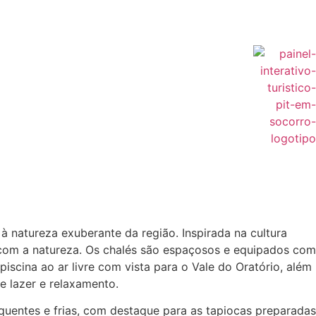
à natureza exuberante da região.
Inspirada na cultura
com a natureza.
Os chalés são espaçosos e equipados com
iscina ao ar livre com vista para o Vale do Oratório, além
 lazer e relaxamento.
 quentes e frias, com destaque para as tapiocas preparadas