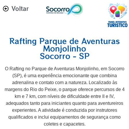
Voltar
Rafting Parque de Aventuras
Monjolinho
Socorro - SP
O Rafting no Parque de Aventuras Monjolinho, em Socorro
(SP), é uma experiência emocionante que combina
adrenalina e contato com a natureza. Localizado às
margens do Rio do Peixe, o parque oferece percursos de 4
km e 7 km, com níveis de dificuldade entre II e IV,
adequados tanto para iniciantes quanto para aventureiros
experientes. A atividade é conduzida por instrutores
qualificados e inclui equipamentos de segurança como
coletes e capacetes.