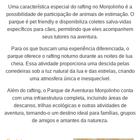
Uma característica especial do rafting no Monjolinho é a
possibilidade de participação de animais de estimação. O
parque é pet friendly e disponibiliza coletes salva-vidas
específicos para cães, permitindo que eles acompanhem
seus tutores na aventura.
Para os que buscam uma experiência diferenciada, o
parque oferece o rafting noturno durante as noites de lua
cheia. Essa atividade proporciona uma descida pelas
corredeiras sob a luz natural da lua e das estrelas, criando
uma atmosfera única e inesquecível.
Além do rafting, o Parque de Aventuras Monjolinho conta
com uma infraestrutura completa, incluindo áreas de
descanso, trilhas ecológicas e outras atividades de
aventura, tornando-o um destino ideal para famílias, grupos
de amigos e amantes da natureza.