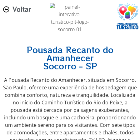
Voltar
Pousada Recanto do
Amanhecer
Socorro - SP
A Pousada Recanto do Amanhecer, situada em Socorro,
São Paulo, oferece uma experiência de hospedagem que
combina conforto, natureza e tranquilidade.
Localizada
no início do Caminho Turístico do Rio do Peixe, a
pousada está cercada por paisagens exuberantes,
incluindo um bosque e uma cachoeira, proporcionando
um ambiente sereno para os visitantes.
Com sete tipos
de acomodações, entre apartamentos e chalés, todos