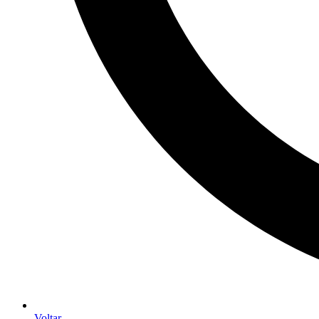
Voltar