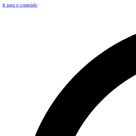
Ir para o conteúdo