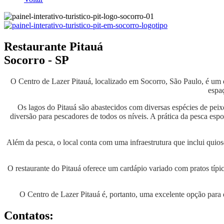
Restaurante Pitauá
Socorro - SP
O Centro de Lazer Pitauá, localizado em Socorro, São Paulo, é um 
espaç
Os lagos do Pitauá são abastecidos com diversas espécies de peix
diversão para pescadores de todos os níveis. A prática da pesca espo
Além da pesca, o local conta com uma infraestrutura que inclui quios
O restaurante do Pitauá oferece um cardápio variado com pratos típic
O Centro de Lazer Pitauá é, portanto, uma excelente opção para q
Contatos: