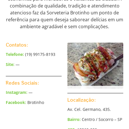
combinação de qualidade, tradição e atendimento
atencioso faz da Sorveteria Brotinho um ponto de
referência para quem deseja saborear delícias em um
ambiente agradável e sem complicações.
Contatos:
Telefone:
(19) 99175-8193
Site:
—
Redes Sociais:
Instagram:
—
Localização:
Facebook:
Brotinho
Av. Cel. Germano, 435.
Bairro:
Centro
/ Socorro – SP