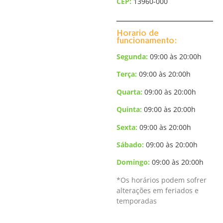
CEP:
13960-000
Horario de
funcionamento:
Segunda:
09:00 às 20:00h
Terça
:
09:00 às 20:00h
Quarta:
09:00 às 20:00h
Quinta:
09:00 às 20:00h
Sexta:
09:00 às 20:00h
Sábado:
09:00 às 20:00h
Domingo
:
09:00 às 20:00h
*Os horários podem sofrer
alterações em feriados e
temporadas