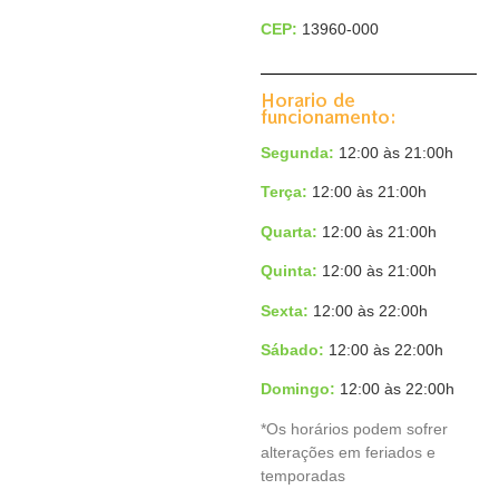
CEP:
13960-000
Horario de
funcionamento:
Segunda:
12:00 às 21:00h
Terça
:
12:00 às 21:00h
Quarta:
12:00 às 21:00h
Quinta:
12:00 às 21:00h
Sexta:
12:00 às 22:00h
Sábado:
12:00 às 22:00h
Domingo
:
12:00 às 22:00h
*Os horários podem sofrer
alterações em feriados e
temporadas