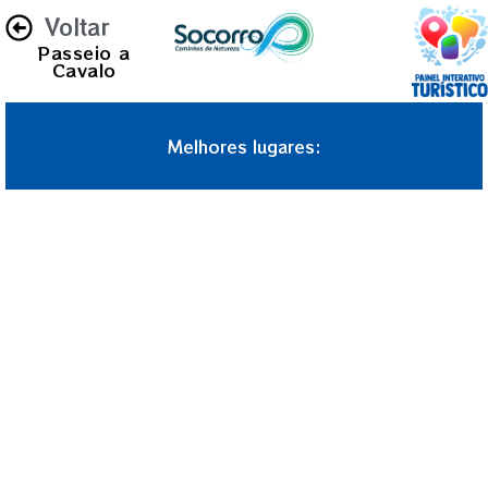
Voltar
Passeio a
Cavalo
Melhores lugares: