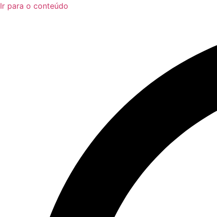
Ir para o conteúdo