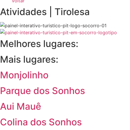
Voltar
Atividades | Tirolesa
Melhores lugares:
Mais lugares:
Monjolinho
Parque dos Sonhos
Aui Mauê
Colina dos Sonhos