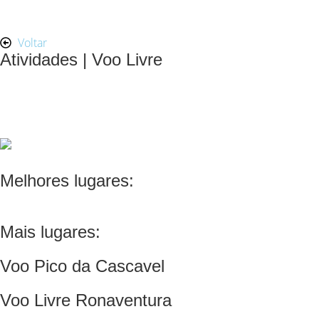
Voltar
Atividades | Voo Livre
Melhores lugares:
Mais lugares:
Voo Pico da Cascavel
Voo Livre Ronaventura