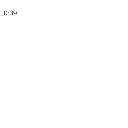
10:39