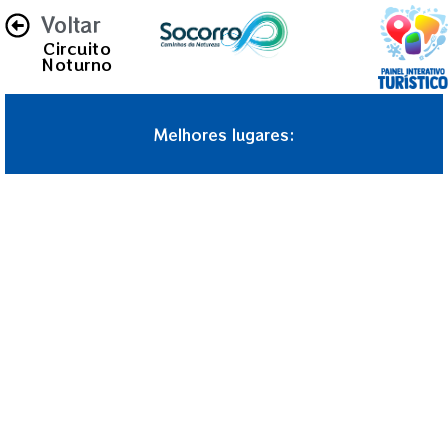
Voltar
Circuito
Noturno
Melhores lugares: