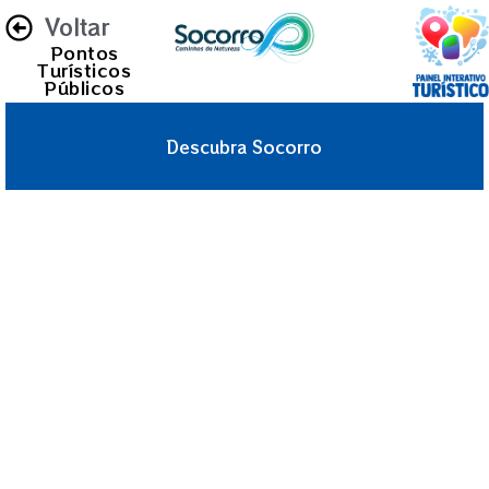
Voltar
Pontos
Turísticos
Públicos
Descubra Socorro