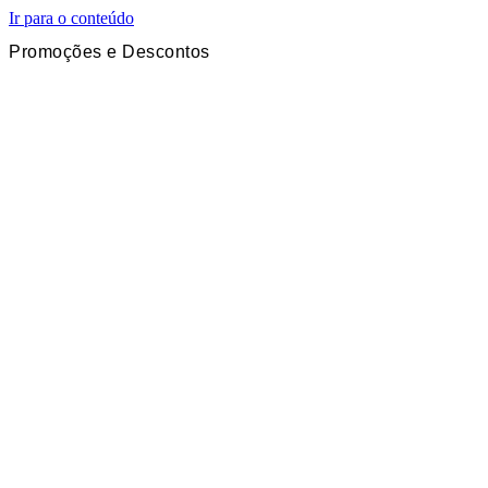
Ir para o conteúdo
Promoções e Descontos