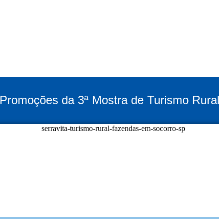
Promoções da 3ª Mostra de Turismo Rura