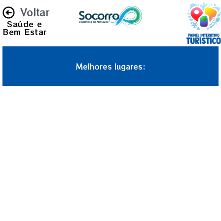
Voltar
Saúde e
Bem Estar
Melhores lugares: